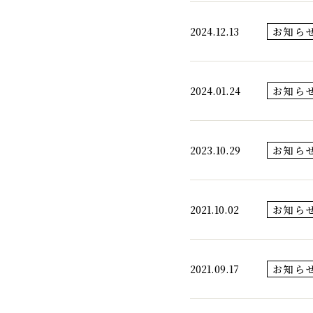
2024.12.13
お知ら
2024.01.24
お知ら
2023.10.29
お知ら
2021.10.02
お知ら
2021.09.17
お知ら