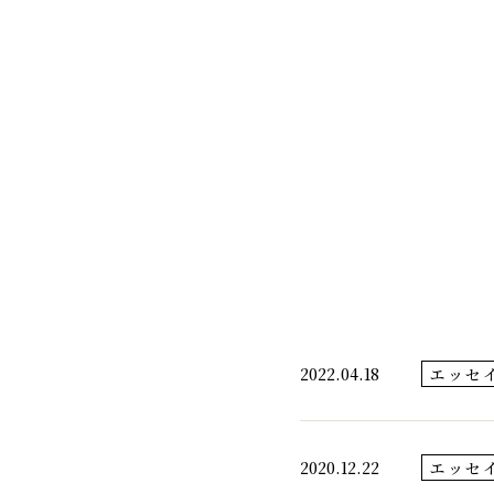
千代酒造
2022.04.18
エッセ
2020.12.22
エッセ