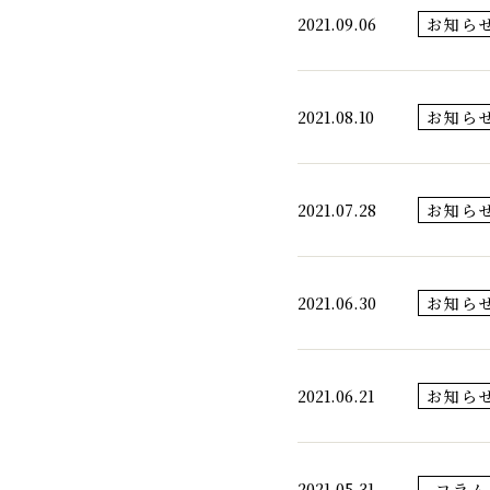
2021.09.06
お知ら
2021.08.10
お知ら
2021.07.28
お知ら
2021.06.30
お知ら
2021.06.21
お知ら
2021.05.31
コラム