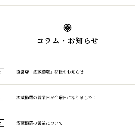
コラム・お知らせ
直営店「酒蔵櫛羅」移転のお知らせ
せ
酒蔵櫛羅の営業日が全曜日になりました！
せ
酒蔵櫛羅の営業について
せ