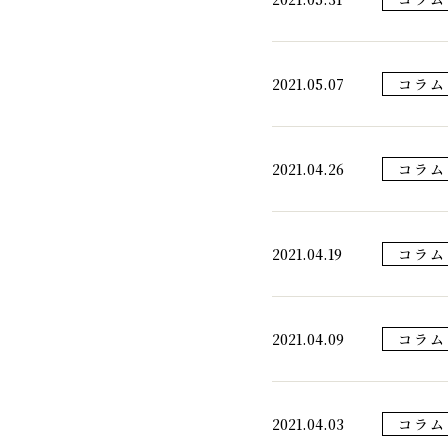
2021.05.07
コラム
2021.04.26
コラム
2021.04.19
コラム
2021.04.09
コラム
2021.04.03
コラム