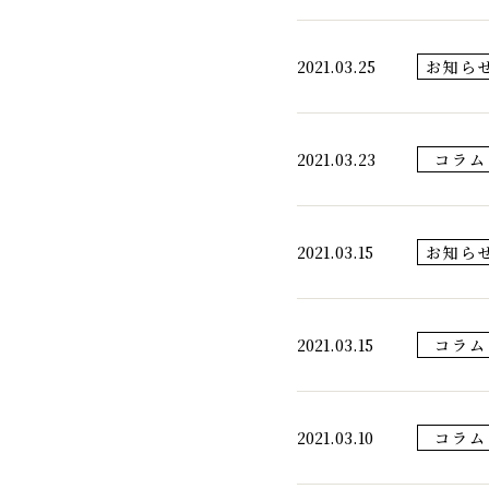
2021.03.25
お知ら
2021.03.23
コラム
2021.03.15
お知ら
2021.03.15
コラム
2021.03.10
コラム