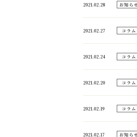
2021.02.28
お知ら
2021.02.27
コラム
2021.02.24
コラム
2021.02.20
コラム
2021.02.19
コラム
2021.02.17
お知ら