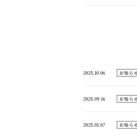
2025.10.06
お知ら
2025.09.16
お知ら
2025.01.07
お知ら