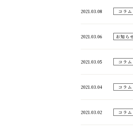
2021.03.08
コラム
2021.03.06
お知ら
2021.03.05
コラム
2021.03.04
コラム
2021.03.02
コラム