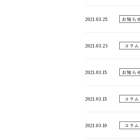
2021.03.25
お知ら
2021.03.23
コラム
2021.03.15
お知ら
2021.03.15
コラム
2021.03.10
コラム