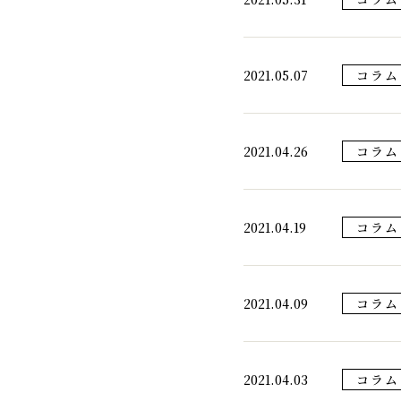
2021.05.07
コラム
2021.04.26
コラム
2021.04.19
コラム
2021.04.09
コラム
2021.04.03
コラム