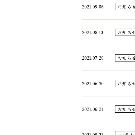
2021.09.06
お知ら
2021.08.10
お知ら
2021.07.28
お知ら
2021.06.30
お知ら
2021.06.21
お知ら
2021.05.31
コラム