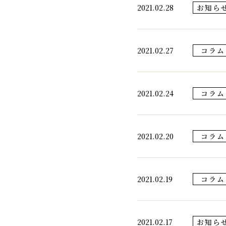
2021.02.28
お知ら
2021.02.27
コラム
2021.02.24
コラム
2021.02.20
コラム
2021.02.19
コラム
2021.02.17
お知ら