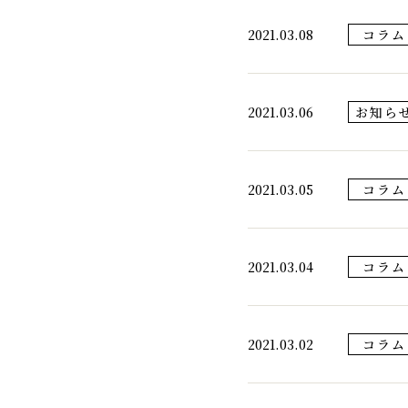
2021.03.08
コラム
2021.03.06
お知ら
2021.03.05
コラム
2021.03.04
コラム
2021.03.02
コラム