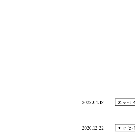
千代酒造
2022.04.18
エッセ
2020.12.22
エッセ