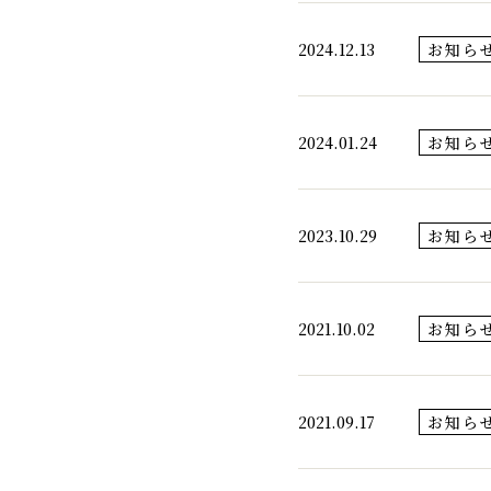
2024.12.13
お知ら
2024.01.24
お知ら
2023.10.29
お知ら
2021.10.02
お知ら
2021.09.17
お知ら