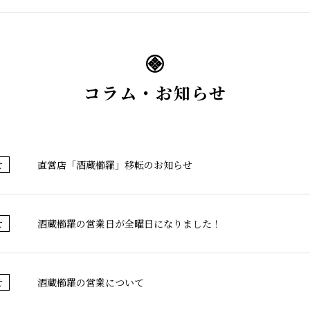
コラム・お知らせ
直営店「酒蔵櫛羅」移転のお知らせ
せ
酒蔵櫛羅の営業日が全曜日になりました！
せ
酒蔵櫛羅の営業について
せ