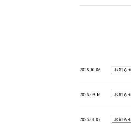
2025.10.06
お知ら
2025.09.16
お知ら
2025.01.07
お知ら