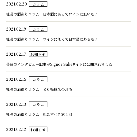
2021.02.20
コラム
社長の酒造りコラム 日本酒にあってワインに無いモノ
2021.02.19
コラム
社長の酒造りコラム ワインに無くて日本酒にあるモノ
2021.02.17
お知らせ
英語のインタビュー記事がSignor Sakeサイトに公開されました
2021.02.15
コラム
社長の酒造りコラム ８０％精米のお酒
2021.02.13
コラム
社長の酒造りコラム 記念すべき第１回
2021.02.12
お知らせ