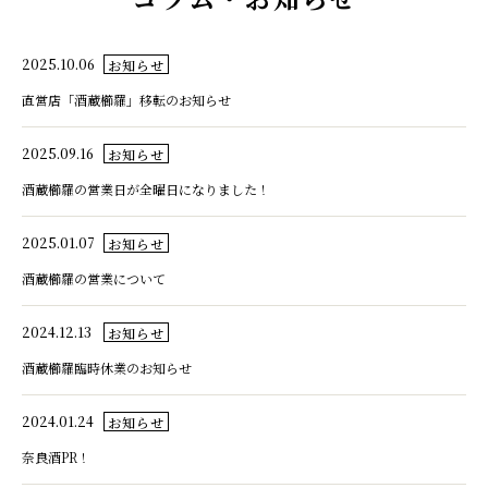
2025.10.06
お知らせ
直営店「酒蔵櫛羅」移転のお知らせ
2025.09.16
お知らせ
酒蔵櫛羅の営業日が全曜日になりました！
2025.01.07
お知らせ
酒蔵櫛羅の営業について
2024.12.13
お知らせ
酒蔵櫛羅臨時休業のお知らせ
2024.01.24
お知らせ
奈良酒PR！