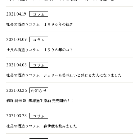
2021.04.19
コラム
社長の酒造りコラム １９９６年の続き
2021.04.09
コラム
社長の酒造りコラム １９９６年のコト
2021.04.03
コラム
社長の酒造りコラム シェリーも美味しいと感じる大人になりました
2021.03.25
お知らせ
櫛羅 純米 80 無濾過生原酒 発売開始！！
2021.03.23
コラム
社長の酒造りコラム 森伊蔵も飲みました