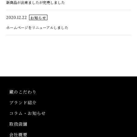
新商品が出来ましたが完売しました
2020.12.22
お知らせ
ホームページをリニューアルしました
蔵のこだわり
ブランド紹介
コラム・お知らせ
取扱店舗
会社概要