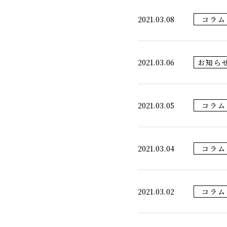
2021.03.08
コラム
2021.03.06
お知ら
2021.03.05
コラム
2021.03.04
コラム
2021.03.02
コラム