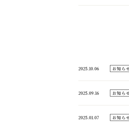
2025.10.06
お知ら
2025.09.16
お知ら
2025.01.07
お知ら