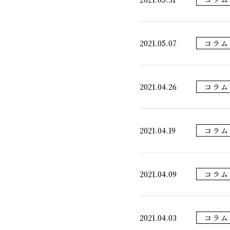
2021.05.07
コラム
2021.04.26
コラム
2021.04.19
コラム
2021.04.09
コラム
2021.04.03
コラム