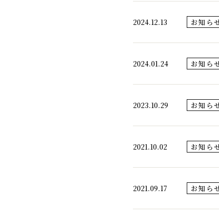
2024.12.13
お知ら
2024.01.24
お知ら
2023.10.29
お知ら
2021.10.02
お知ら
2021.09.17
お知ら