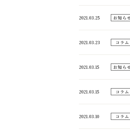
2021.03.25
お知ら
2021.03.23
コラム
2021.03.15
お知ら
2021.03.15
コラム
2021.03.10
コラム