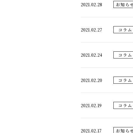
2021.02.28
お知ら
2021.02.27
コラム
2021.02.24
コラム
2021.02.20
コラム
2021.02.19
コラム
2021.02.17
お知ら