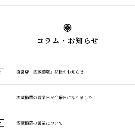
コラム・お知らせ
直営店「酒蔵櫛羅」移転のお知らせ
せ
酒蔵櫛羅の営業日が全曜日になりました！
せ
酒蔵櫛羅の営業について
せ