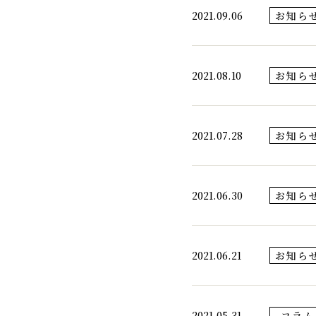
2021.09.06
お知ら
2021.08.10
お知ら
2021.07.28
お知ら
2021.06.30
お知ら
2021.06.21
お知ら
2021.05.31
コラム