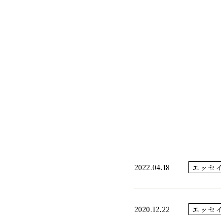
千代酒造
2022.04.18
エッセ
2020.12.22
エッセ