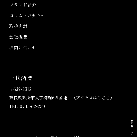
ブランド紹介
コラム・お知らせ
取扱店舗
会社概要
お問い合わせ
千代酒造
〒639-2312
奈良県御所市大字櫛羅621番地 （
アクセスはこちら
）
TEL: 0745-62-2301
PAGE TOP
Copyright © Chiyoshuzo. All Right Reserved.