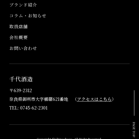
ブランド紹介
コラム・お知らせ
取扱店舗
会社概要
お問い合わせ
千代酒造
〒639-2312
奈良県御所市大字櫛羅621番地 （
アクセスはこちら
）
TEL: 0745-62-2301
PAGE TOP
Copyright © Chiyoshuzo. All Right Reserved.