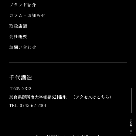
ブランド紹介
コラム・お知らせ
取扱店舗
会社概要
お問い合わせ
千代酒造
〒639-2312
奈良県御所市大字櫛羅621番地 （
アクセスはこちら
）
TEL: 0745-62-2301
PAGE TOP
Copyright © Chiyoshuzo. All Right Reserved.