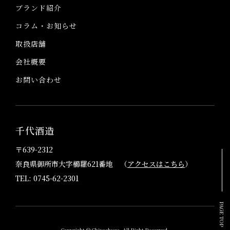
ブランド紹介
コラム・お知らせ
取扱店舗
会社概要
お問い合わせ
千代酒造
〒639-2312
奈良県御所市大字櫛羅621番地 （
アクセスはこちら
）
TEL: 0745-62-2301
PAGE TOP
Copyright © Chiyoshuzo. All Right Reserved.