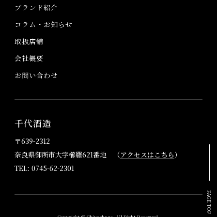
ブランド紹介
コラム・お知らせ
取扱店舗
会社概要
お問い合わせ
千代酒造
〒639-2312
奈良県御所市大字櫛羅621番地 （
アクセスはこちら
）
TEL: 0745-62-2301
PAGE TOP
Copyright © Chiyoshuzo. All Right Reserved.