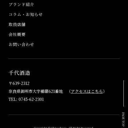
ブランド紹介
コラム・お知らせ
取扱店舗
会社概要
お問い合わせ
千代酒造
〒639-2312
奈良県御所市大字櫛羅621番地 （
アクセスはこちら
）
TEL: 0745-62-2301
PAGE TOP
Copyright © Chiyoshuzo. All Right Reserved.