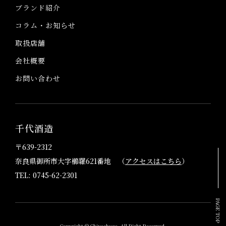
ブランド紹介
コラム・お知らせ
取扱店舗
会社概要
お問い合わせ
千代酒造
〒639-2312
奈良県御所市大字櫛羅621番地 （
アクセスはこちら
）
TEL: 0745-62-2301
PAGE TOP
Copyright © Chiyoshuzo. All Right Reserved.