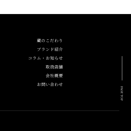
セス
蔵のこだわり
ブランド紹介
コラム・お知らせ
取扱店舗
会社概要
お問い合わせ
PAGE TOP