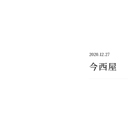
千代酒造
2020.12.27
今西屋