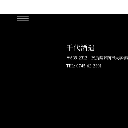
千代酒造
〒639-2312
奈良県御所市大字櫛羅
TEL: 0745-62-2301