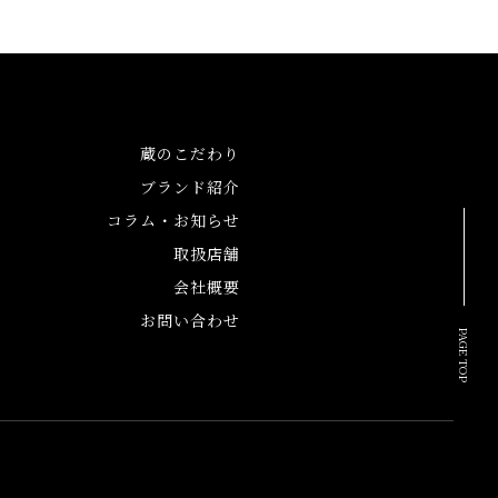
セス
蔵のこだわり
ブランド紹介
コラム・お知らせ
取扱店舗
会社概要
お問い合わせ
PAGE TOP