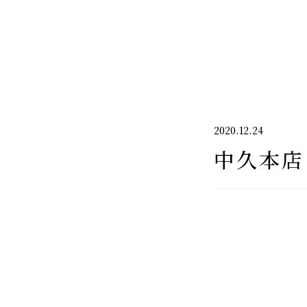
千代酒造
2020.12.24
中久本店