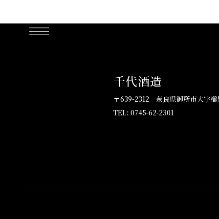
千代酒造
〒639-2312
奈良県御所市大字櫛羅
TEL: 0745-62-2301