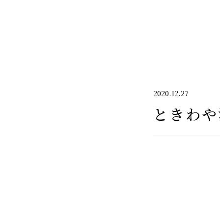
千代酒造
2020.12.27
ときわや