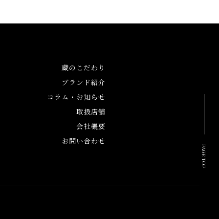
セス
蔵のこだわり
ブランド紹介
コラム・お知らせ
取扱店舗
会社概要
お問い合わせ
PAGE TOP