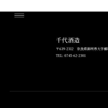
千代酒造
〒639-2312
奈良県御所市大字櫛羅
TEL: 0745-62-2301