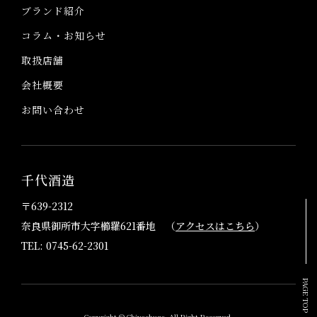
ブランド紹介
コラム・お知らせ
取扱店舗
会社概要
お問い合わせ
千代酒造
〒639-2312
奈良県御所市大字櫛羅621番地 （
アクセスはこちら
）
TEL: 0745-62-2301
PAGE TOP
Copyright © Chiyoshuzo. All Right Reserved.