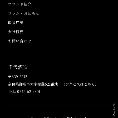
ブランド紹介
コラム・お知らせ
取扱店舗
会社概要
お問い合わせ
千代酒造
〒639-2312
奈良県御所市大字櫛羅621番地 （
アクセスはこちら
）
TEL: 0745-62-2301
PAGE TOP
Copyright © Chiyoshuzo. All Right Reserved.