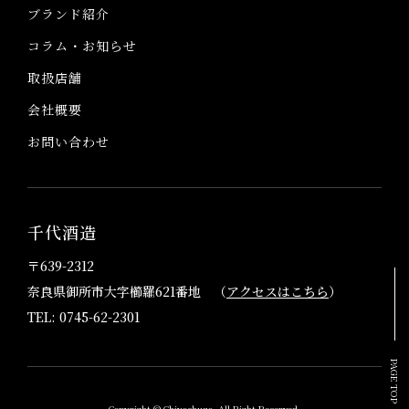
ブランド紹介
コラム・お知らせ
取扱店舗
会社概要
お問い合わせ
千代酒造
〒639-2312
奈良県御所市大字櫛羅621番地 （
アクセスはこちら
）
TEL: 0745-62-2301
PAGE TOP
Copyright © Chiyoshuzo. All Right Reserved.