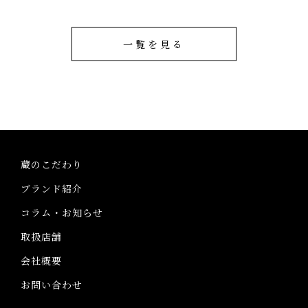
一覧を見る
蔵のこだわり
ブランド紹介
コラム・お知らせ
取扱店舗
会社概要
お問い合わせ