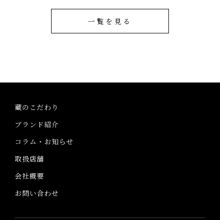
一覧を見る
蔵のこだわり
ブランド紹介
コラム・お知らせ
取扱店舗
会社概要
お問い合わせ