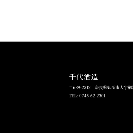
千代酒造
〒639-2312
奈良県御所市大字櫛羅
TEL: 0745-62-2301