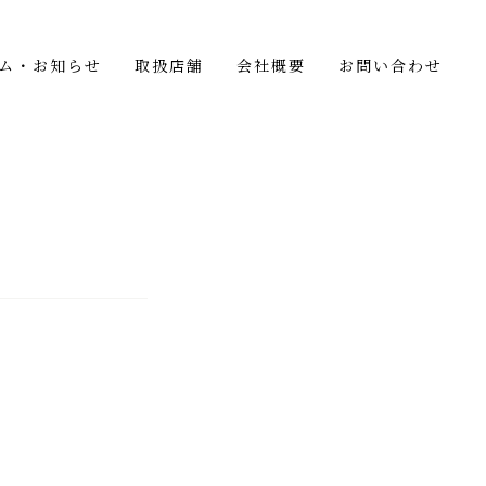
ム・お知らせ
取扱店舗
会社概要
お問い合わせ