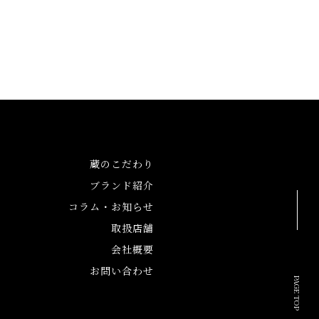
蔵のこだわり
ブランド紹介
コラム・お知らせ
取扱店舗
会社概要
お問い合わせ
PAGE TOP