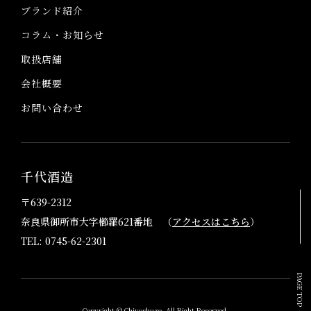
ブランド紹介
コラム・お知らせ
取扱店舗
会社概要
お問い合わせ
千代酒造
〒639-2312
奈良県御所市大字櫛羅621番地 （
アクセスはこちら
）
TEL: 0745-62-2301
PAGE TOP
Copyright © Chiyoshuzo. All Right Reserved.