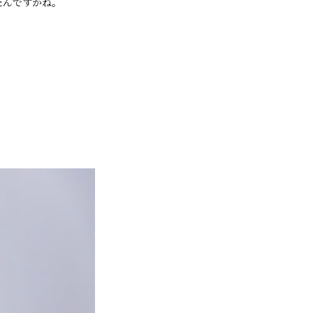
たんですかね。