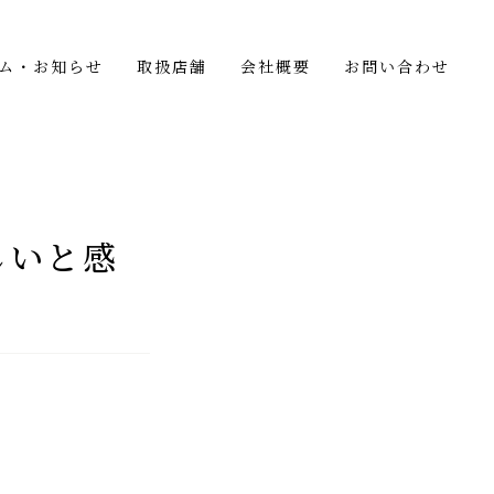
ム・お知らせ
取扱店舗
会社概要
お問い合わせ
しいと感