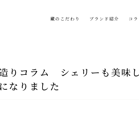
蔵のこだわり
ブランド紹介
コラ
ム
造りコラム シェリーも美味
になりました