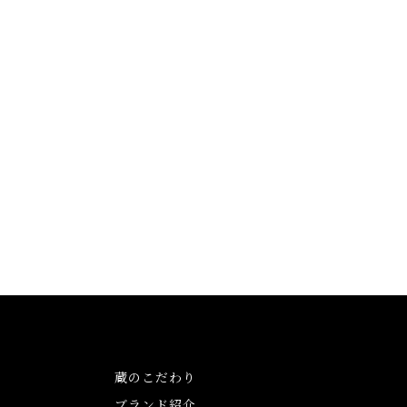
蔵のこだわり
ブランド紹介